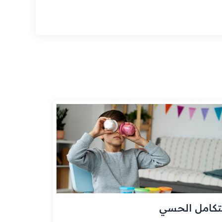
تكامل الحسي