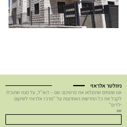
ניוזלטר אלראזי
אנו שמחים שתמלאו את פרטיכם: שם – דוא"ל, על מנת שתוכלו
לקבל את כל החדשות האחרונות על "מרכז אלראזי לשיקום
ילדים"
שם