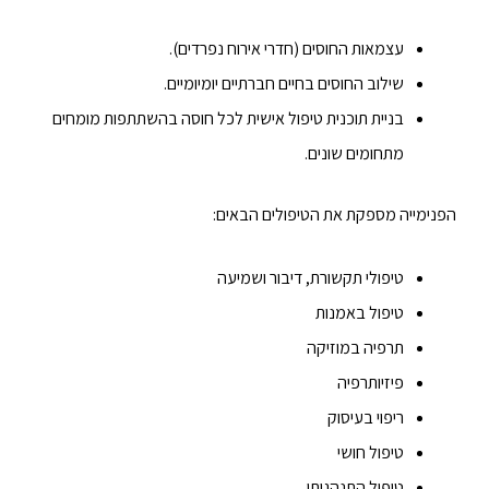
עצמאות החוסים (חדרי אירוח נפרדים).
שילוב החוסים בחיים חברתיים יומיומיים.
בניית תוכנית טיפול אישית לכל חוסה בהשתתפות מומחים
מתחומים שונים.
הפנימייה מספקת את הטיפולים הבאים:
טיפולי תקשורת, דיבור ושמיעה
טיפול באמנות
תרפיה במוזיקה
פיזיותרפיה
ריפוי בעיסוק
טיפול חושי
טיפול התנהגותי