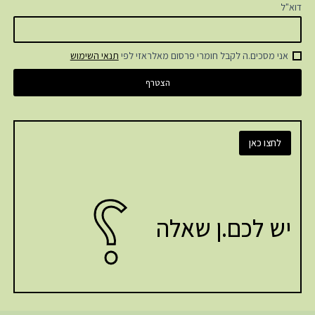
דוא"ל
אני מסכים.ה לקבל חומרי פרסום מאלראזי לפי
תנאי השימוש
לחצו כאן
?
יש לכם.ן שאלה