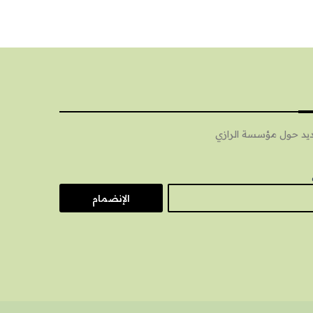
الجديد حول مؤسسة الرازي