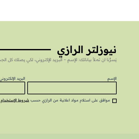
نيوزلتر الرازي
يَسرُنا ان تملأ بياناتك: الإسم – البريد الإكتروني، لكي يصلك كل 
الإسم
البريد الإلكتروني
موافق على استلام مواد اعلانية من الرازي حسب
شروط الإستخدام